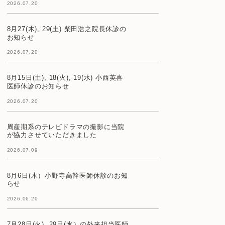
2026.07.20
8月27(木), 29(土) 柴田浩之院長休診の
お知らせ
2026.07.20
8月15日(土), 18(火), 19(水) 小西英喜
医師休診のお知らせ
2026.07.20
周産期系のテレビドラマの撮影に当院
が協力させていただきました
2026.07.09
8月6日(木）小野寺高幹医師休診のお知
らせ
2026.06.20
7月28日(火), 29日(水）の外来担当医師