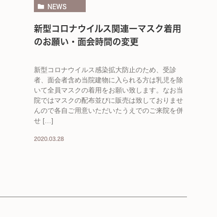
NEWS
新型コロナウイルス関連ーマスク着用
のお願い・面会時間の変更
新型コロナウイルス感染拡大防止のため、受診
者、面会者含め当院建物に入られる方は乳児を除
いて全員マスクの着用をお願い致します。なお当
院ではマスクの配布並びに販売は致しておりませ
んので各自ご用意いただいたうえでのご来院を併
せ […]
2020.03.28