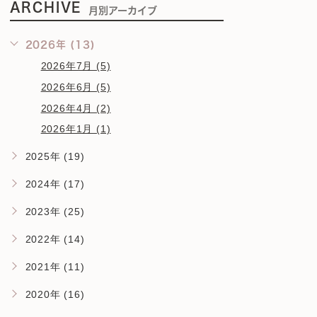
ARCHIVE
月別アーカイブ
2026年 (13)
2026年7月 (5)
2026年6月 (5)
2026年4月 (2)
2026年1月 (1)
2025年 (19)
2024年 (17)
2023年 (25)
2022年 (14)
2021年 (11)
2020年 (16)