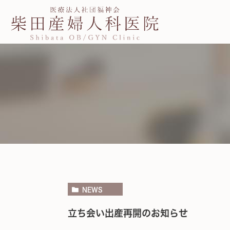
NEWS
立ち会い出産再開のお知らせ