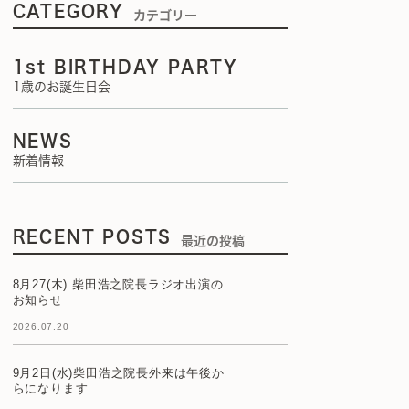
CATEGORY
カテゴリー
1st BIRTHDAY PARTY
1歳のお誕生日会
NEWS
新着情報
RECENT POSTS
最近の投稿
8月27(木) 柴田浩之院長ラジオ出演の
お知らせ
2026.07.20
9月2日(水)柴田浩之院長外来は午後か
らになります