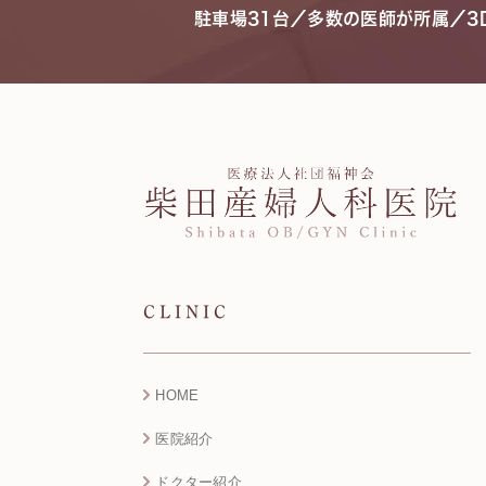
駐車場31台／多数の医師が所属／
CLINIC
HOME
医院紹介
ドクター紹介