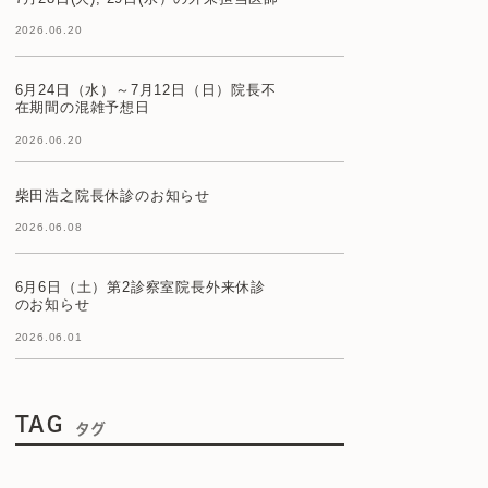
2026.06.20
6月24日（水）～7月12日（日）院長不
在期間の混雑予想日
2026.06.20
柴田浩之院長休診のお知らせ
2026.06.08
6月6日（土）第2診察室院長外来休診
のお知らせ
2026.06.01
TAG
タグ