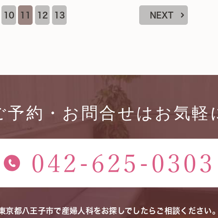
10
11
12
13
NEXT
ご予約・お問合せはお気軽
東京都八王子市で産婦人科をお探しでしたらご相談ください