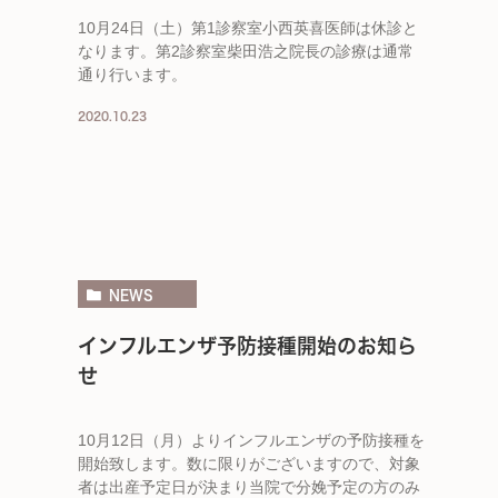
10月24日（土）第1診察室小西英喜医師は休診と
なります。第2診察室柴田浩之院長の診療は通常
通り行います。
2020.10.23
NEWS
インフルエンザ予防接種開始のお知ら
せ
10月12日（月）よりインフルエンザの予防接種を
開始致します。数に限りがございますので、対象
者は出産予定日が決まり当院で分娩予定の方のみ