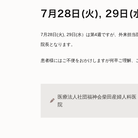
7月28日(火), 29
7月28日(火), 29日(水）は第4週ですが、外来担
院長となります。
患者様にはご不便をおかけしますが何卒ご理解、
医療法人社団福神会柴田産婦人科医
院