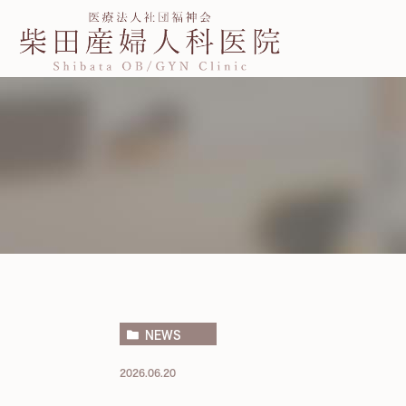
NEWS
2026.06.20