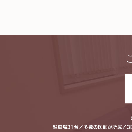
駐車場31台／多数の医師が所属／