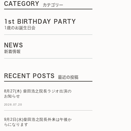
CATEGORY
カテゴリー
1st BIRTHDAY PARTY
1歳のお誕生日会
NEWS
新着情報
RECENT POSTS
最近の投稿
8月27(木) 柴田浩之院長ラジオ出演の
お知らせ
2026.07.20
9月2日(水)柴田浩之院長外来は午後か
らになります