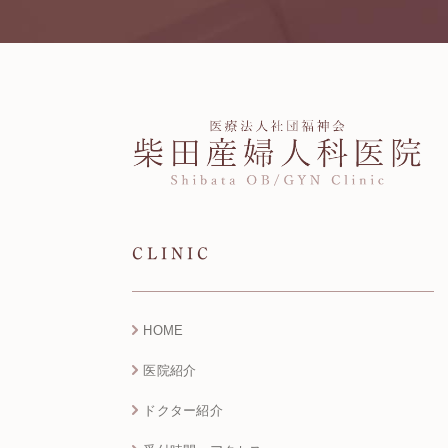
CLINIC
HOME
医院紹介
ドクター紹介