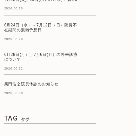
2026.06.20
6月24日（水）～7月12日（日）院長不
在期間の混雑予想日
2026.06.20
6月29日(月）、7月6日(月）の外来診療
について
2026.06.12
柴田浩之院長休診のお知らせ
2026.06.08
TAG
タグ