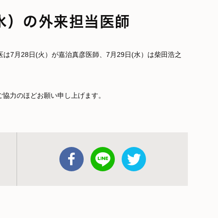
日(水）の外来担当医師
当医は7月28日(火）が嘉治真彦医師、7月29日(水）は柴田浩之
ご協力のほどお願い申し上げます。