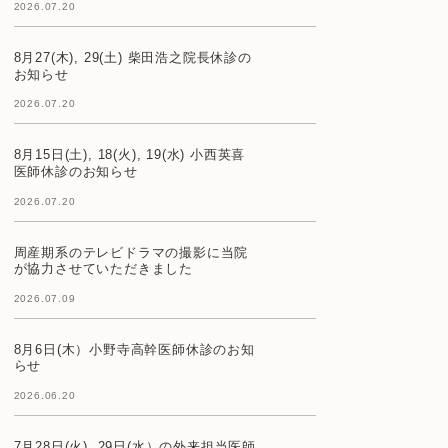
2026.07.20
8月27(木), 29(土) 柴田浩之院長休診の
お知らせ
2026.07.20
8月15日(土), 18(火), 19(水) 小西英喜
医師休診のお知らせ
2026.07.20
周産期系のテレビドラマの撮影に当院
が協力させていただきました
2026.07.09
8月6日(木）小野寺高幹医師休診のお知
らせ
2026.06.20
7月28日(火), 29日(水）の外来担当医師