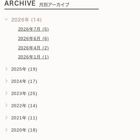
ARCHIVE
月別アーカイブ
2026年 (14)
2026年7月 (5)
2026年6月 (6)
2026年4月 (2)
2026年1月 (1)
2025年 (19)
2024年 (17)
2023年 (25)
2022年 (14)
2021年 (11)
2020年 (18)