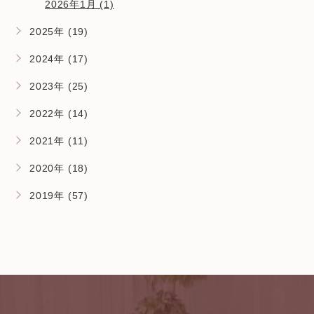
2026年1月 (1)
2025年 (19)
2024年 (17)
2023年 (25)
2022年 (14)
2021年 (11)
2020年 (18)
2019年 (57)