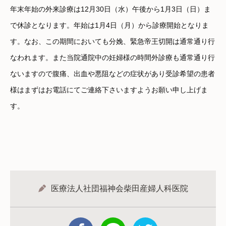
年末年始の外来診療は12月30日（水）午後から1月3日（日）ま
で休診となります。年始は1月4日（月）から診療開始となりま
す。なお、この期間においても分娩、緊急帝王切開は通常通り行
なわれます。また当院通院中の妊婦様の時間外診療も通常通り行
ないますので腹痛、出血や悪阻などの症状があり受診希望の患者
様はまずはお電話にてご連絡下さいますようお願い申し上げま
す。
医療法人社団福神会柴田産婦人科医院