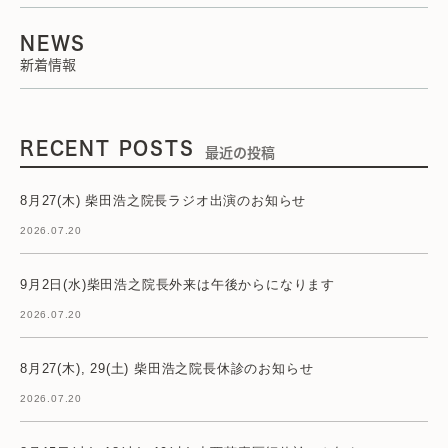
NEWS
新着情報
RECENT POSTS
最近の投稿
8月27(木) 柴田浩之院長ラジオ出演のお知らせ
2026.07.20
9月2日(水)柴田浩之院長外来は午後からになります
2026.07.20
8月27(木), 29(土) 柴田浩之院長休診のお知らせ
2026.07.20