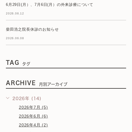
6月29日(月）、7月6日(月）の外来診療について
2026.06.12
柴田浩之院長休診のお知らせ
2026.06.08
TAG
タグ
ARCHIVE
月別アーカイブ
2026年 (14)
2026年7月 (5)
2026年6月 (6)
2026年4月 (2)