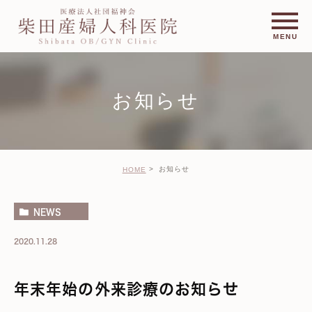
お知らせ
お知らせ
HOME
NEWS
2020.11.28
年末年始の外来診療のお知らせ