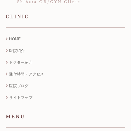
CLINIC
HOME
医院紹介
ドクター紹介
受付時間・アクセス
医院ブログ
サイトマップ
MENU