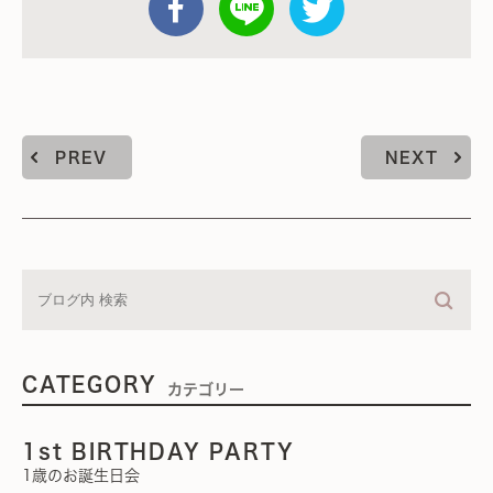
PREV
NEXT
CATEGORY
カテゴリー
1st BIRTHDAY PARTY
1歳のお誕生日会