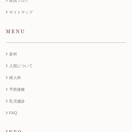
医院ブログ
サイトマップ
MENU
産科
入院について
婦人科
予防接種
乳児健診
FAQ