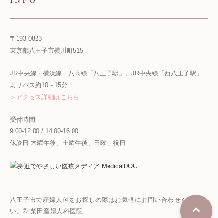
INFO
〒193-0823
東京都八王子市横川町515
JR中央線・横浜線・八高線「八王子駅」、JR中央線「西八王子駅」
よりバス約10～15分
＞アクセス詳細はこちら
受付時間
9:00-12:00 / 14:00-16:00
休診日 木曜午後、土曜午後、日曜、祝日
八王子市で産婦人科をお探しの際はお気軽にお問い合わせくださ
い。© 柴田産婦人科医院