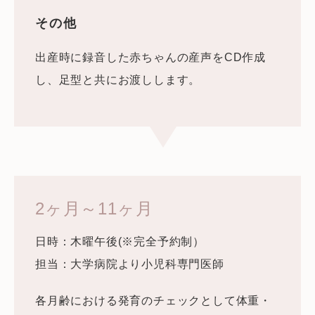
その他
出産時に録音した赤ちゃんの産声をCD作成
し、足型と共にお渡しします。
2ヶ月～11ヶ月
日時：木曜午後(※完全予約制）
担当：大学病院より小児科専門医師
各月齢における発育のチェックとして体重・