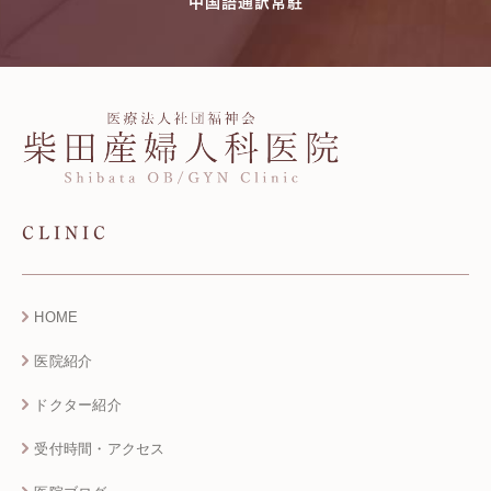
中国語通訳常駐
CLINIC
HOME
医院紹介
ドクター紹介
受付時間・アクセス