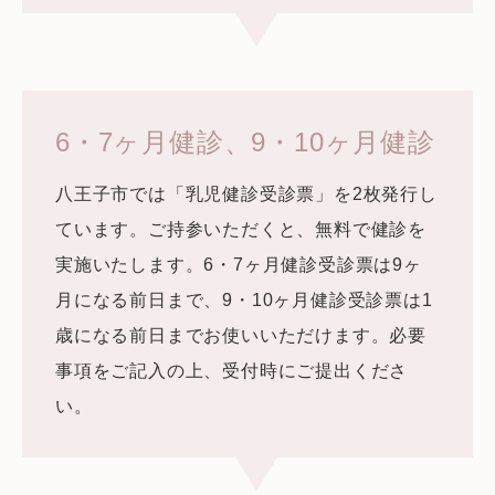
6・7ヶ月健診、9・10ヶ月健診
八王子市では「乳児健診受診票」を2枚発行し
ています。ご持参いただくと、無料で健診を
実施いたします。6・7ヶ月健診受診票は9ヶ
月になる前日まで、9・10ヶ月健診受診票は1
歳になる前日までお使いいただけます。必要
事項をご記入の上、受付時にご提出くださ
い。