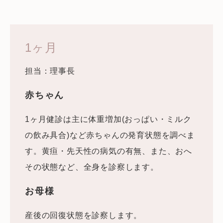
1ヶ月
担当：理事長
赤ちゃん
1ヶ月健診は主に体重増加(おっぱい・ミルク
の飲み具合)など赤ちゃんの発育状態を調べま
す。黄疸・先天性の病気の有無、また、おへ
その状態など、全身を診察します。
お母様
産後の回復状態を診察します。