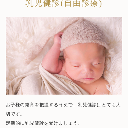
乳児健診(自由診療)
お子様の発育を把握するうえで、乳児健診はとても大
切です。
定期的に乳児健診を受けましょう。