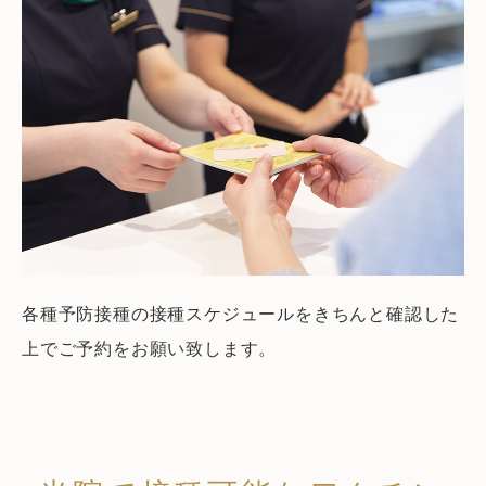
各種予防接種の接種スケジュールをきちんと確認した
上でご予約をお願い致します。