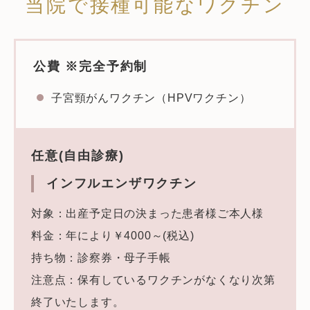
当院で接種可能なワクチン
公費 ※完全予約制
子宮頸がんワクチン（HPVワクチン）
任意(自由診療)
インフルエンザワクチン
対象：出産予定日の決まった患者様ご本人様
料金：年により￥4000～(税込)
持ち物：診察券・母子手帳
注意点：保有しているワクチンがなくなり次第
終了いたします。