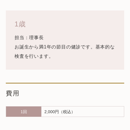
1歳
担当：理事長
お誕生から満1年の節目の健診です。基本的な
検査を行います。
費用
1回
2,000円（税込）