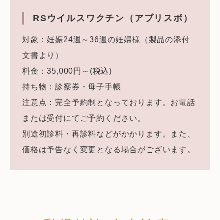
RSウイルスワクチン（アブリスボ）
対象：妊娠24週～36週の妊婦様（製品の添付
文書より）
料金：35,000円～(税込)
持ち物：診察券・母子手帳
注意点：完全予約制となっております。お電話
または受付にてご予約ください。
別途初診料・再診料などがかかります。また、
価格は予告なく変更となる場合がございます。