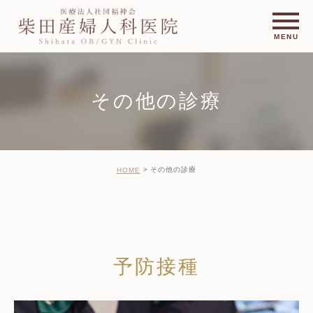
その他の診療
その他の診療
HOME
予防接種