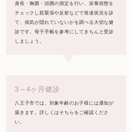
身長・胸囲・頭囲の測定を行い、栄養状態を
チェックし筋緊張や反射などで発達状況を診
て、病気が隠れていないかを調べる大切な健
診です。母子手帳を参考にしてきちんと受診
しましょう。
3～4ヶ月健診
八王子市では、対象年齢のお子様には通知が
届きます。詳しくはそちらをご確認くださ
い。