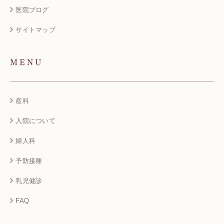
医院ブログ
サイトマップ
MENU
産科
入院について
婦人科
予防接種
乳児健診
FAQ