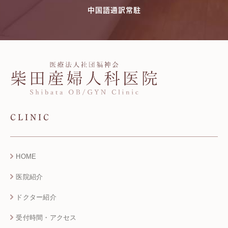
中国語通訳常駐
CLINIC
HOME
医院紹介
ドクター紹介
受付時間・アクセス