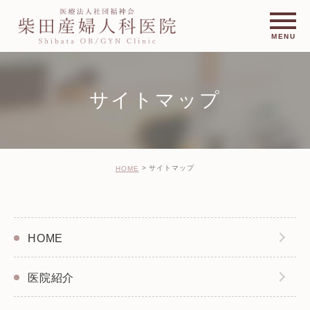
サイトマップ
サイトマップ
HOME
HOME
医院紹介