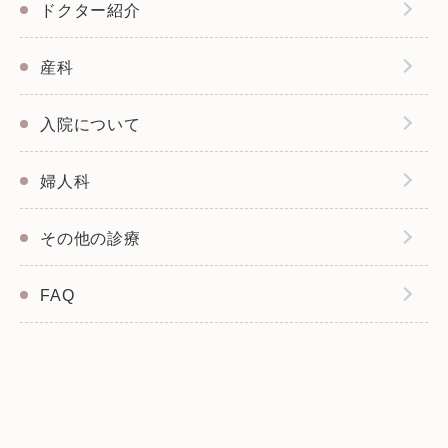
ドクター紹介
産科
入院について
婦人科
その他の診療
FAQ