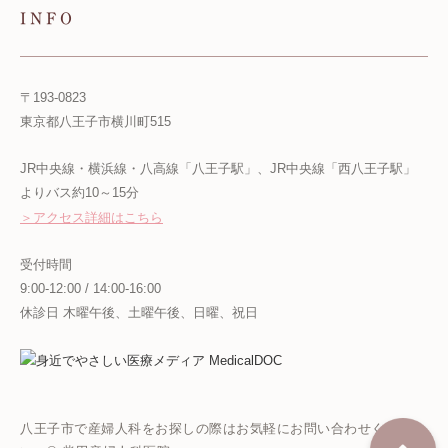
INFO
〒193-0823
東京都八王子市横川町515
JR中央線・横浜線・八高線「八王子駅」、JR中央線「西八王子駅」
よりバス約10～15分
＞アクセス詳細はこちら
受付時間
9:00-12:00 / 14:00-16:00
休診日 木曜午後、土曜午後、日曜、祝日
八王子市で産婦人科をお探しの際はお気軽にお問い合わせくださ