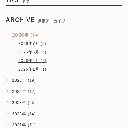
TAG
タグ
ARCHIVE
月別アーカイブ
2026年 (14)
2026年7月 (5)
2026年6月 (6)
2026年4月 (2)
2026年1月 (1)
2025年 (19)
2024年 (17)
2023年 (25)
2022年 (14)
2021年 (11)