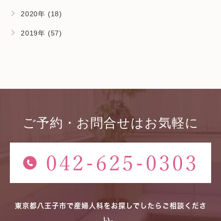
2020年 (18)
2019年 (57)
ご予約・お問合せはお気軽に
東京都八王子市で産婦人科をお探しでしたらご相談くださ
い。