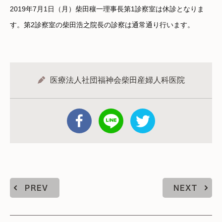
2019年7月1日（月）柴田穰一理事長第1診察室は休診となりま
す。第2診察室の柴田浩之院長の診察は通常通り行います。
医療法人社団福神会柴田産婦人科医院
PREV
NEXT