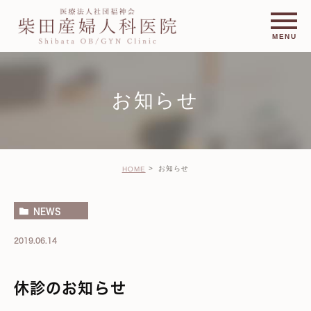
お知らせ
お知らせ
HOME
NEWS
2019.06.14
休診のお知らせ