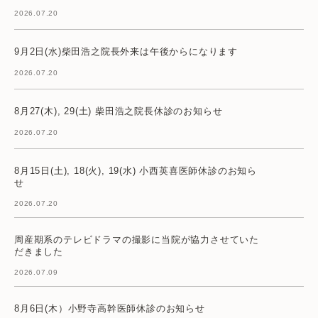
2026.07.20
9月2日(水)柴田浩之院長外来は午後からになります
2026.07.20
8月27(木), 29(土) 柴田浩之院長休診のお知らせ
2026.07.20
8月15日(土), 18(火), 19(水) 小西英喜医師休診のお知ら
せ
2026.07.20
周産期系のテレビドラマの撮影に当院が協力させていた
だきました
2026.07.09
8月6日(木）小野寺高幹医師休診のお知らせ