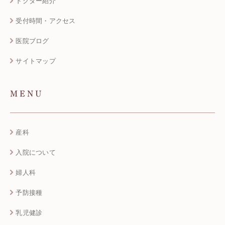
ドクター紹介
受付時間・アクセス
医院ブログ
サイトマップ
MENU
産科
入院について
婦人科
予防接種
乳児健診