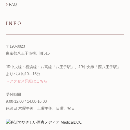
FAQ
INFO
〒193-0823
東京都八王子市横川町515
JR中央線・横浜線・八高線「八王子駅」、JR中央線「西八王子駅」
よりバス約10～15分
＞アクセス詳細はこちら
受付時間
9:00-12:00 / 14:00-16:00
休診日 木曜午後、土曜午後、日曜、祝日