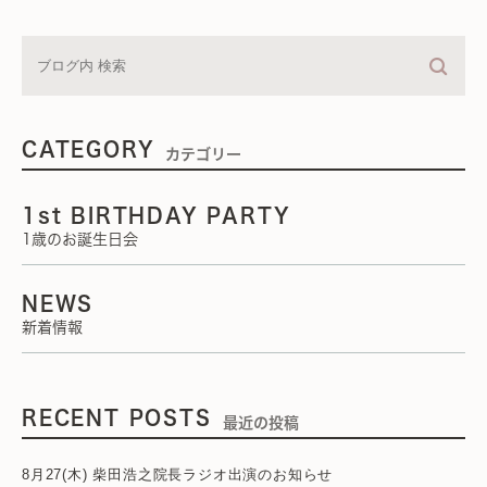
CATEGORY
カテゴリー
1st BIRTHDAY PARTY
1歳のお誕生日会
NEWS
新着情報
RECENT POSTS
最近の投稿
8月27(木) 柴田浩之院長ラジオ出演のお知らせ