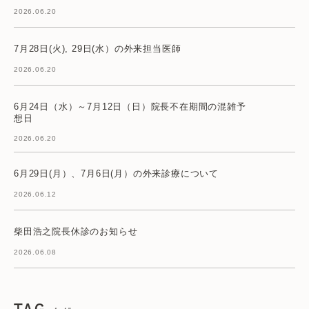
2026.06.20
7月28日(火), 29日(水）の外来担当医師
2026.06.20
6月24日（水）～7月12日（日）院長不在期間の混雑予
想日
2026.06.20
6月29日(月）、7月6日(月）の外来診療について
2026.06.12
柴田浩之院長休診のお知らせ
2026.06.08