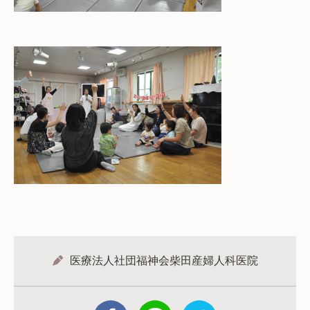
医療法人社団福神会柴田産婦人科医院