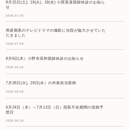
8月15日(土), 18(火), 19(水) 小西英喜医師休診のお知ら
せ
2026.07.20
周産期系のテレビドラマの撮影に当院が協力させていた
だきました
2026.07.09
8月6日(木）小野寺高幹医師休診のお知らせ
2026.06.20
7月28日(火), 29日(水）の外来担当医師
2026.06.20
6月24日（水）～7月12日（日）院長不在期間の混雑予
想日
2026.06.20