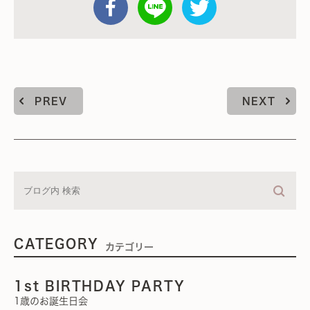
PREV
NEXT
CATEGORY
カテゴリー
1st BIRTHDAY PARTY
1歳のお誕生日会