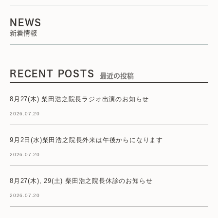
NEWS
新着情報
RECENT POSTS
最近の投稿
8月27(木) 柴田浩之院長ラジオ出演のお知らせ
2026.07.20
9月2日(水)柴田浩之院長外来は午後からになります
2026.07.20
8月27(木), 29(土) 柴田浩之院長休診のお知らせ
2026.07.20