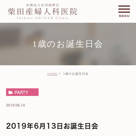
1歳のお誕生日会
1歳のお誕生日会
HOME
PARTY
2019.06.14
2019年6月13日お誕生日会