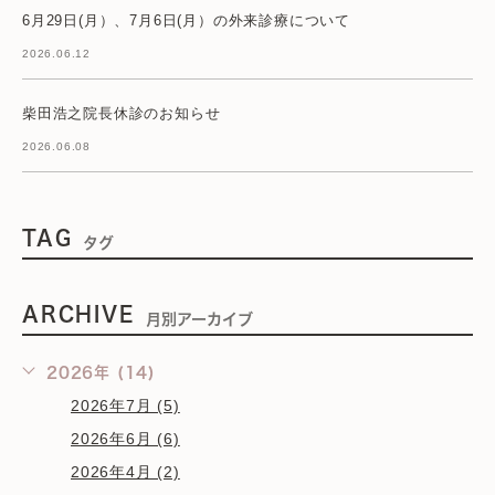
6月29日(月）、7月6日(月）の外来診療について
2026.06.12
柴田浩之院長休診のお知らせ
2026.06.08
TAG
タグ
ARCHIVE
月別アーカイブ
2026年 (14)
2026年7月 (5)
2026年6月 (6)
2026年4月 (2)