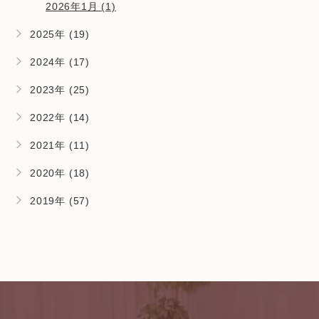
2026年1月 (1)
2025年 (19)
2024年 (17)
2023年 (25)
2022年 (14)
2021年 (11)
2020年 (18)
2019年 (57)