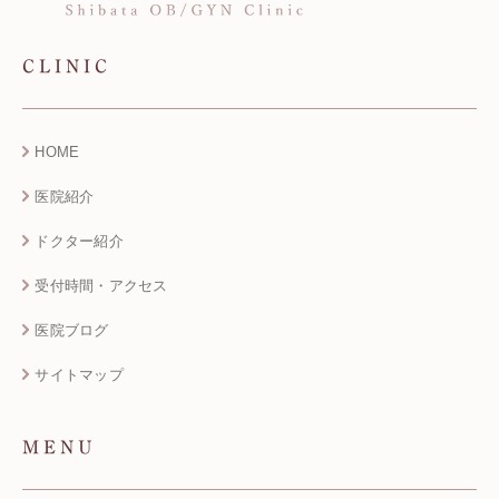
CLINIC
HOME
医院紹介
ドクター紹介
受付時間・アクセス
医院ブログ
サイトマップ
MENU