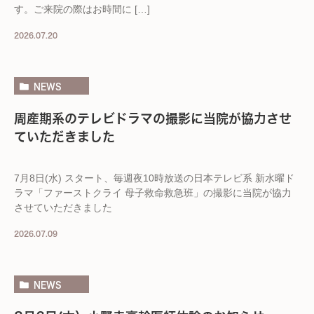
す。ご来院の際はお時間に […]
2026.07.20
NEWS
周産期系のテレビドラマの撮影に当院が協力させ
ていただきました
7月8日(水) スタート、毎週夜10時放送の日本テレビ系 新水曜ド
ラマ「ファーストクライ 母子救命救急班」の撮影に当院が協力
させていただきました
2026.07.09
NEWS