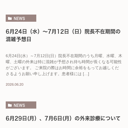
NEWS
6月24日（水）～7月12日（日）院長不在期間の
混雑予想日
6月24日(水）～7月12日(日）院長不在期間のうち月曜、水曜、木
曜、土曜の外来は特に混雑が予想され待ち時間が長くなる可能性
がございます。 ご来院の際はお時間に余裕をもってお越しくだ
さるようお願い申し上げます。患者様には […]
2026.06.20
NEWS
6月29日(月）、7月6日(月）の外来診療について