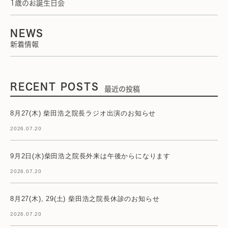
1歳のお誕生日会
NEWS
新着情報
RECENT POSTS
最近の投稿
8月27(木) 柴田浩之院長ラジオ出演のお知らせ
2026.07.20
9月2日(水)柴田浩之院長外来は午後からになります
2026.07.20
8月27(木), 29(土) 柴田浩之院長休診のお知らせ
2026.07.20