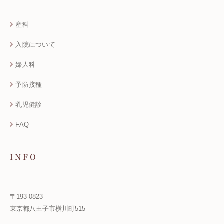
産科
入院について
婦人科
予防接種
乳児健診
FAQ
INFO
〒193-0823
東京都八王子市横川町515