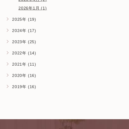
2026年1月 (1)
2025年 (19)
2024年 (17)
2023年 (25)
2022年 (14)
2021年 (11)
2020年 (16)
2019年 (16)