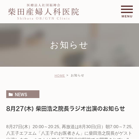
お知らせ
お知らせ
HOME
NEWS
8月27(木) 柴田浩之院長ラジオ出演のお知らせ
8月27日(木）20:00～20:25, 再放送は8月30日(日）朝7:00～7:25,
八王子エフエム「八王子のお医者さん」に柴田浩之院長がゲスト