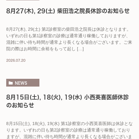
8月27(木), 29(土) 柴田浩之院長休診のお知らせ
8月27(木), 29(土) 第2診察室の柴田浩之院長は休診となります。
いずれの日も第1診察室の診療は通常通り稼働しておりますが、
混雑に伴い待ち時間が通常より長くなる場合がございます。ご来
院の際はお時間に余裕をもって起し […]
2026.07.20
NEWS
8月15日(土), 18(火), 19(水) 小西英喜医師休診
のお知らせ
8月15日(土), 18(火), 19(水) 第1診察室の小西英喜医師は休診とな
ります。いずれの日も第2診察室の診療は通常通り稼働しており
ますが、混雑に伴い待ち時間が通常より長くなる場合がございま