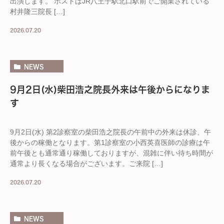
出演します。 ホストはJR八王子駅北口駅前でご開業されている
村井隆三院長 […]
2026.07.20
NEWS
9月2日(水)柴田浩之院長外来は午後からになりま
す
9月2日(水) 第2診察室の柴田浩之院長の午前中の外来は休診、午
後からの稼働となります。第1診察室の小西英喜医師の診療は午
前午後とも通常通り稼働しておりますが、混雑に伴い待ち時間が
通常より長くなる場合がございます。ご来院 […]
2026.07.20
NEWS