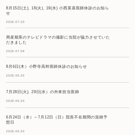
8月15日(土), 18(火), 19(水) 小西英喜医師休診のお知ら
せ
2026.07.20
周産期系のテレビドラマの撮影に当院が協力させていた
だきました
2026.07.09
8月6日(木）小野寺高幹医師休診のお知らせ
2026.06.20
7月28日(火), 29日(水）の外来担当医師
2026.06.20
6月24日（水）～7月12日（日）院長不在期間の混雑予
想日
2026.06.20