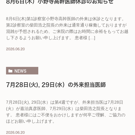
8月6日(木）小野寺高幹医師休診のお知らせ
8月6日(木)第1診察室小野寺高幹医師の外来は休診となります。
第2診察室の柴田浩之院長の外来は通常通り稼働しておりますが
混雑が予想されるため、ご来院の際はお時間に余裕をもってお越
し下さるようお願い申し上げます。 患者様 […]
2026.06.20
NEWS
7月28日(火), 29日(水）の外来担当医師
7月28日(火), 29日(水）は第4週ですが、外来担当医は7月28日
(火）が嘉治真彦医師、7月29日(水）は柴田浩之院長となりま
す。 患者様にはご不便をおかけしますが何卒ご理解、ご協力の
ほどお願い申し上げます。
2026.06.20