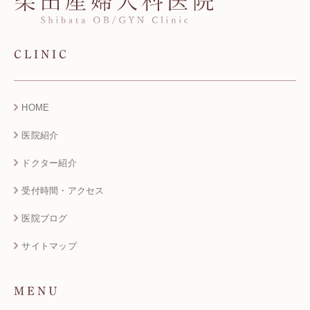
CLINIC
HOME
医院紹介
ドクター紹介
受付時間・アクセス
医院ブログ
サイトマップ
MENU