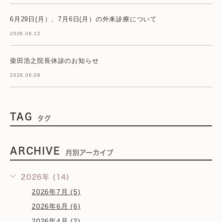
6月29日(月）、7月6日(月）の外来診療について
2026.06.12
柴田浩之院長休診のお知らせ
2026.06.08
TAG
タグ
ARCHIVE
月別アーカイブ
2026年 (14)
2026年7月 (5)
2026年6月 (6)
2026年4月 (2)