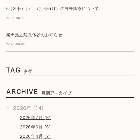
6月29日(月）、7月6日(月）の外来診療について
2026.06.12
柴田浩之院長休診のお知らせ
2026.06.08
TAG
タグ
ARCHIVE
月別アーカイブ
2026年 (14)
2026年7月 (5)
2026年6月 (6)
2026年4月 (2)