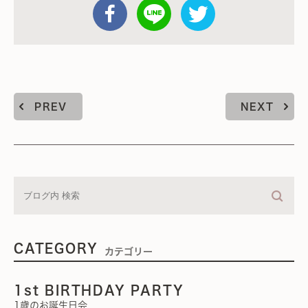
PREV
NEXT
CATEGORY
カテゴリー
1st BIRTHDAY PARTY
1歳のお誕生日会