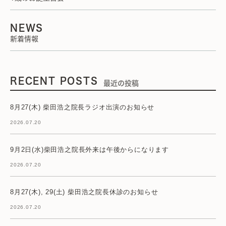
NEWS
新着情報
RECENT POSTS
最近の投稿
8月27(木) 柴田浩之院長ラジオ出演のお知らせ
2026.07.20
9月2日(水)柴田浩之院長外来は午後からになります
2026.07.20
8月27(木), 29(土) 柴田浩之院長休診のお知らせ
2026.07.20