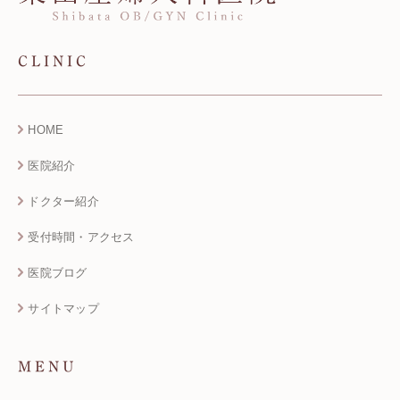
CLINIC
HOME
医院紹介
ドクター紹介
受付時間・アクセス
医院ブログ
サイトマップ
MENU