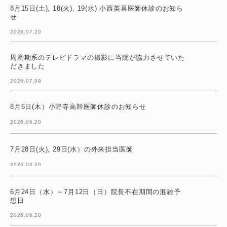
8月15日(土), 18(火), 19(水) 小西英喜医師休診のお知ら
せ
2026.07.20
周産期系のテレビドラマの撮影に当院が協力させていた
だきました
2026.07.09
8月6日(木）小野寺高幹医師休診のお知らせ
2026.06.20
7月28日(火), 29日(水）の外来担当医師
2026.06.20
6月24日（水）～7月12日（日）院長不在期間の混雑予
想日
2026.06.20