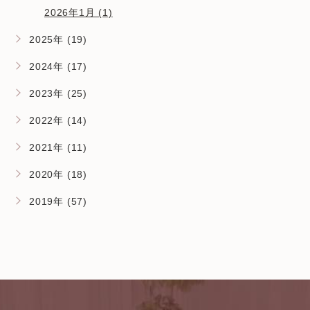
2026年1月 (1)
2025年 (19)
2024年 (17)
2023年 (25)
2022年 (14)
2021年 (11)
2020年 (18)
2019年 (57)