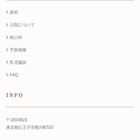
産科
入院について
婦人科
予防接種
乳児健診
FAQ
INFO
〒193-0823
東京都八王子市横川町515