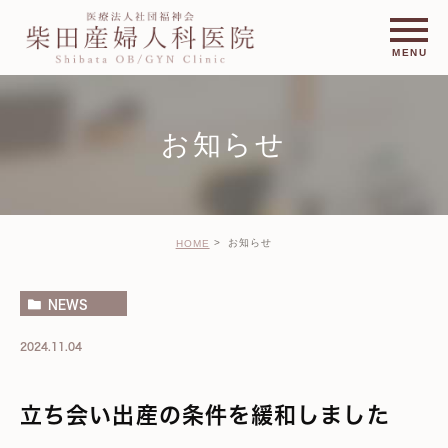
お知らせ
お知らせ
HOME
NEWS
2024.11.04
立ち会い出産の条件を緩和しました