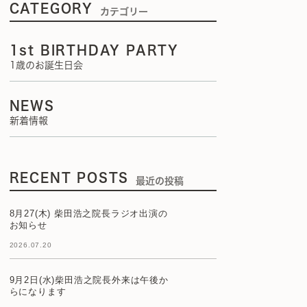
CATEGORY
カテゴリー
1st BIRTHDAY PARTY
1歳のお誕生日会
NEWS
新着情報
RECENT POSTS
最近の投稿
8月27(木) 柴田浩之院長ラジオ出演の
お知らせ
2026.07.20
9月2日(水)柴田浩之院長外来は午後か
らになります