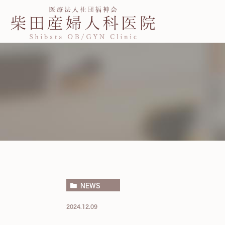
NEWS
2024.12.09