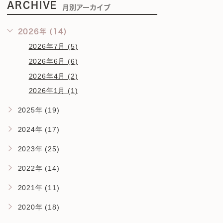
ARCHIVE
月別アーカイブ
2026年 (14)
2026年7月 (5)
2026年6月 (6)
2026年4月 (2)
2026年1月 (1)
2025年 (19)
2024年 (17)
2023年 (25)
2022年 (14)
2021年 (11)
2020年 (18)