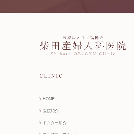
CLINIC
HOME
医院紹介
ドクター紹介