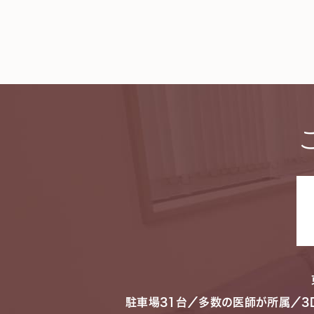
駐車場31台／多数の医師が所属／