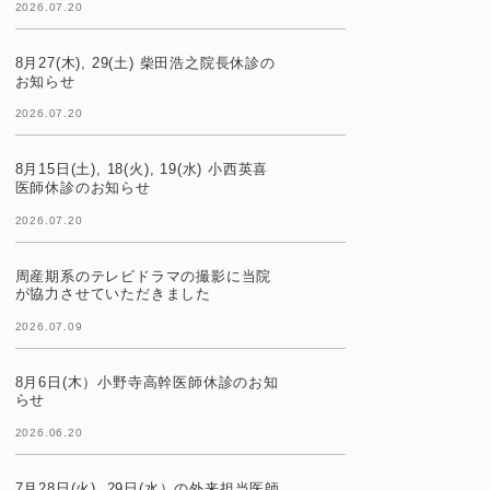
2026.07.20
8月27(木), 29(土) 柴田浩之院長休診の
お知らせ
2026.07.20
8月15日(土), 18(火), 19(水) 小西英喜
医師休診のお知らせ
2026.07.20
周産期系のテレビドラマの撮影に当院
が協力させていただきました
2026.07.09
8月6日(木）小野寺高幹医師休診のお知
らせ
2026.06.20
7月28日(火), 29日(水）の外来担当医師