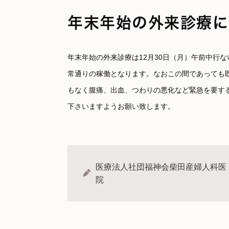
年末年始の外来診療に
年末年始の外来診療は12月30日（月）午前中行
常通りの稼働となります。なおこの間であっても
もなく腹痛、出血、つわりの悪化など緊急を要す
下さいますようお願い致します。
医療法人社団福神会柴田産婦人科医
院