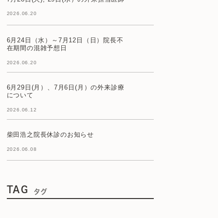
2026.06.20
6月24日（水）～7月12日（日）院長不
在期間の混雑予想日
2026.06.20
6月29日(月）、7月6日(月）の外来診療
について
2026.06.12
柴田浩之院長休診のお知らせ
2026.06.08
TAG
タグ