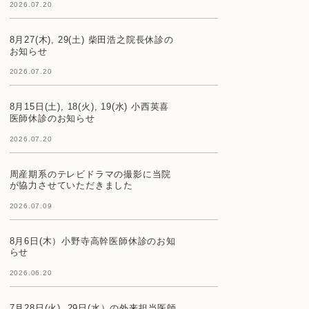
2026.07.20
8月27(木), 29(土) 柴田浩之院長休診の
お知らせ
2026.07.20
8月15日(土), 18(火), 19(水) 小西英喜
医師休診のお知らせ
2026.07.20
周産期系のテレビドラマの撮影に当院
が協力させていただきました
2026.07.09
8月6日(木）小野寺高幹医師休診のお知
らせ
2026.06.20
7月28日(火), 29日(水）の外来担当医師