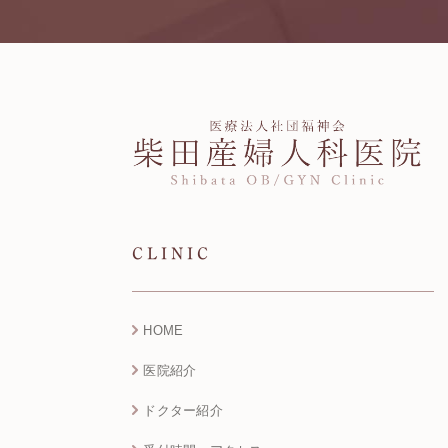
CLINIC
HOME
医院紹介
ドクター紹介