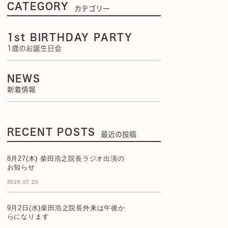
CATEGORY
カテゴリー
1st BIRTHDAY PARTY
1歳のお誕生日会
NEWS
新着情報
RECENT POSTS
最近の投稿
8月27(木) 柴田浩之院長ラジオ出演の
お知らせ
2026.07.20
9月2日(水)柴田浩之院長外来は午後か
らになります