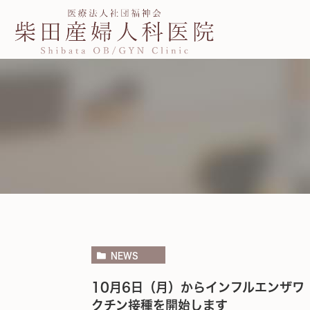
NEWS
10月6日（月）からインフルエンザワ
クチン接種を開始します