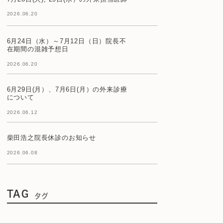
2026.06.20
6月24日（水）～7月12日（日）院長不
在期間の混雑予想日
2026.06.20
6月29日(月）、7月6日(月）の外来診療
について
2026.06.12
柴田浩之院長休診のお知らせ
2026.06.08
TAG
タグ