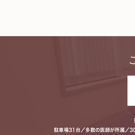
駐車場31台／多数の医師が所属／