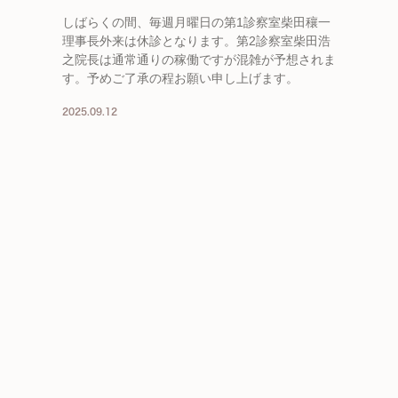
しばらくの間、毎週月曜日の第1診察室柴田穰一
理事長外来は休診となります。第2診察室柴田浩
之院長は通常通りの稼働ですが混雑が予想されま
す。予めご了承の程お願い申し上げます。
2025.09.12