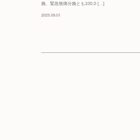
娩、緊急無痛分娩とも100,0 […]
2025.09.01