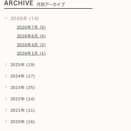
ARCHIVE
月別アーカイブ
2026年 (14)
2026年7月 (5)
2026年6月 (6)
2026年4月 (2)
2026年1月 (1)
2025年 (19)
2024年 (17)
2023年 (25)
2022年 (14)
2021年 (11)
2020年 (16)