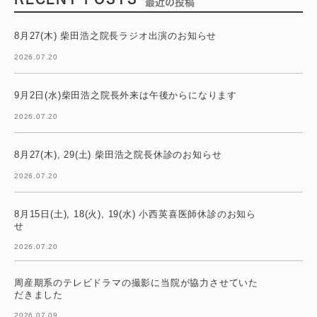
最近の投稿
8月27(木) 柴田浩之院長ラジオ出演のお知らせ
2026.07.20
9月2日(水)柴田浩之院長外来は午後からになります
2026.07.20
8月27(木), 29(土) 柴田浩之院長休診のお知らせ
2026.07.20
8月15日(土), 18(火), 19(水) 小西英喜医師休診のお知ら
せ
2026.07.20
周産期系のテレビドラマの撮影に当院が協力させていた
だきました
2026.07.09