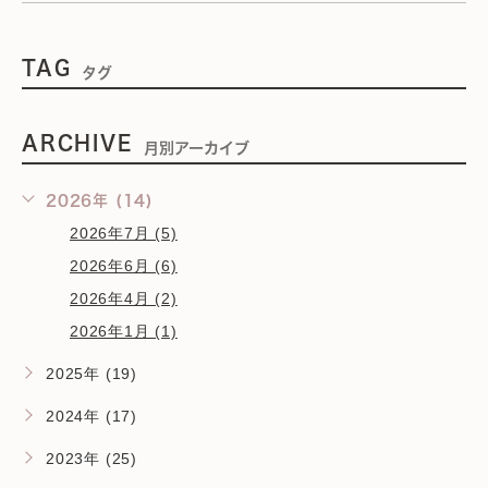
TAG
タグ
ARCHIVE
月別アーカイブ
2026年 (14)
2026年7月 (5)
2026年6月 (6)
2026年4月 (2)
2026年1月 (1)
2025年 (19)
2024年 (17)
2023年 (25)