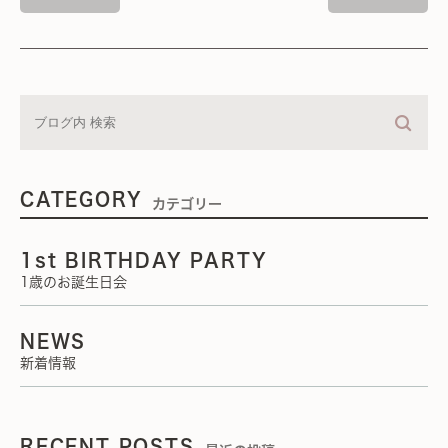
CATEGORY
カテゴリー
1st BIRTHDAY PARTY
1歳のお誕生日会
NEWS
新着情報
RECENT POSTS