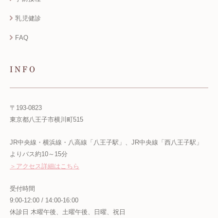
乳児健診
FAQ
INFO
〒193-0823
東京都八王子市横川町515
JR中央線・横浜線・八高線「八王子駅」、JR中央線「西八王子駅」
よりバス約10～15分
＞アクセス詳細はこちら
受付時間
9:00-12:00 / 14:00-16:00
休診日 木曜午後、土曜午後、日曜、祝日