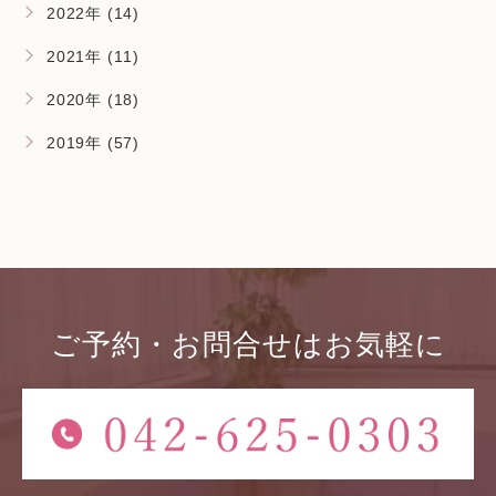
2022年 (14)
2021年 (11)
2020年 (18)
2019年 (57)
ご予約・お問合せはお気軽に