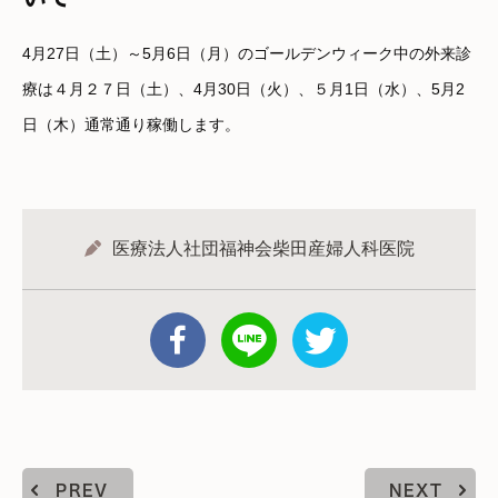
4月27日（土）～5月6日（月）のゴールデンウィーク中の外来診
療は４月２７日（土）、4月30日（火）、５月1日（水）、5月2
日（木）通常通り稼働します。
医療法人社団福神会柴田産婦人科医院
PREV
NEXT