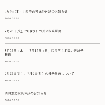
8月6日(木）小野寺高幹医師休診のお知らせ
2026.06.20
7月28日(火), 29日(水）の外来担当医師
2026.06.20
6月24日（水）～7月12日（日）院長不在期間の混雑予
想日
2026.06.20
6月29日(月）、7月6日(月）の外来診療について
2026.06.12
柴田浩之院長休診のお知らせ
2026.06.08