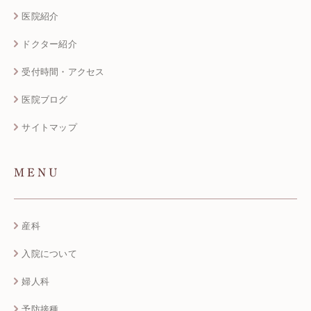
医院紹介
ドクター紹介
受付時間・アクセス
医院ブログ
サイトマップ
MENU
産科
入院について
婦人科
予防接種