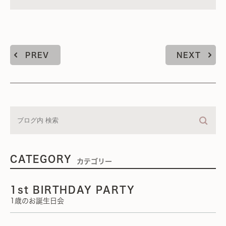
PREV
NEXT
CATEGORY
カテゴリー
1st BIRTHDAY PARTY
1歳のお誕生日会