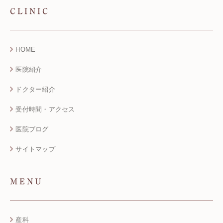
CLINIC
HOME
医院紹介
ドクター紹介
受付時間・アクセス
医院ブログ
サイトマップ
MENU
産科