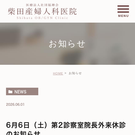
お知らせ
お知らせ
HOME
NEWS
2026.06.01
6月6日（土）第2診察室院長外来休診
のお知らせ