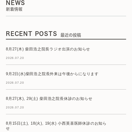
NEWS
新着情報
RECENT POSTS
最近の投稿
8月27(木) 柴田浩之院長ラジオ出演のお知らせ
2026.07.20
9月2日(水)柴田浩之院長外来は午後からになります
2026.07.20
8月27(木), 29(土) 柴田浩之院長休診のお知らせ
2026.07.20
8月15日(土), 18(火), 19(水) 小西英喜医師休診のお知ら
せ