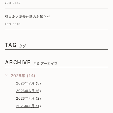
2026.06.12
柴田浩之院長休診のお知らせ
2026.06.08
TAG
タグ
ARCHIVE
月別アーカイブ
2026年 (14)
2026年7月 (5)
2026年6月 (6)
2026年4月 (2)
2026年1月 (1)