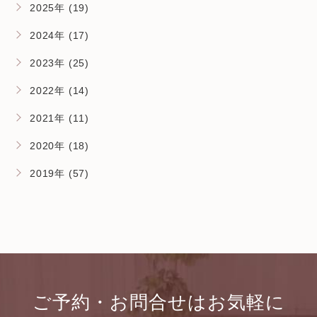
2025年 (19)
2024年 (17)
2023年 (25)
2022年 (14)
2021年 (11)
2020年 (18)
2019年 (57)
ご予約・お問合せはお気軽に