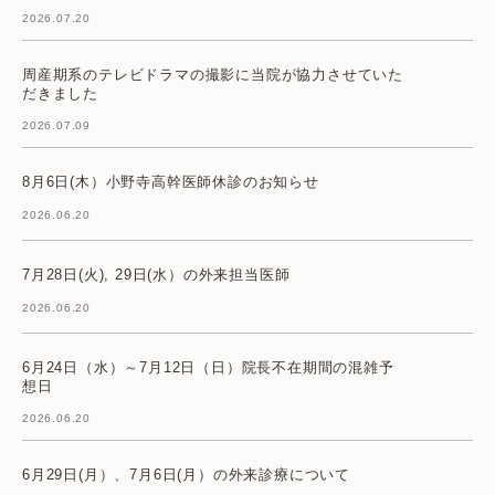
2026.07.20
周産期系のテレビドラマの撮影に当院が協力させていた
だきました
2026.07.09
8月6日(木）小野寺高幹医師休診のお知らせ
2026.06.20
7月28日(火), 29日(水）の外来担当医師
2026.06.20
6月24日（水）～7月12日（日）院長不在期間の混雑予
想日
2026.06.20
6月29日(月）、7月6日(月）の外来診療について