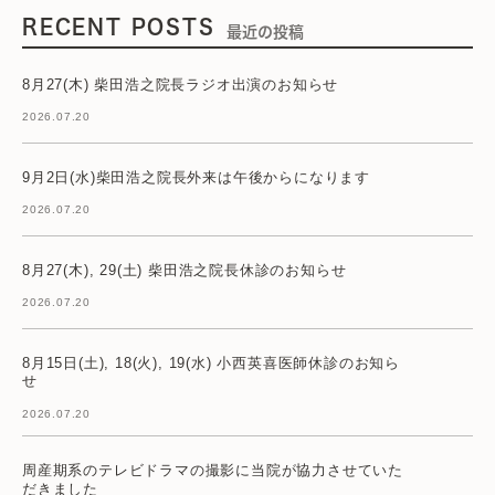
RECENT POSTS
最近の投稿
8月27(木) 柴田浩之院長ラジオ出演のお知らせ
2026.07.20
9月2日(水)柴田浩之院長外来は午後からになります
2026.07.20
8月27(木), 29(土) 柴田浩之院長休診のお知らせ
2026.07.20
8月15日(土), 18(火), 19(水) 小西英喜医師休診のお知ら
せ
2026.07.20
周産期系のテレビドラマの撮影に当院が協力させていた
だきました