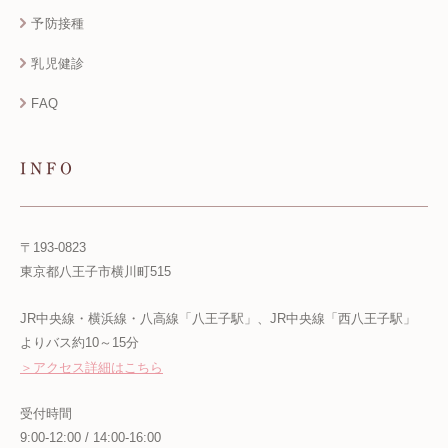
予防接種
乳児健診
FAQ
INFO
〒193-0823
東京都八王子市横川町515
JR中央線・横浜線・八高線「八王子駅」、JR中央線「西八王子駅」
よりバス約10～15分
＞アクセス詳細はこちら
受付時間
9:00-12:00 / 14:00-16:00