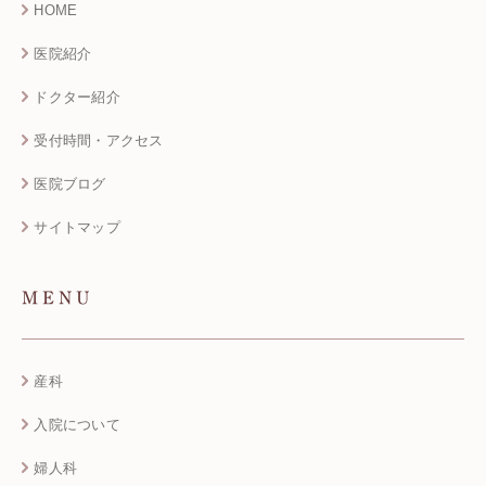
HOME
医院紹介
ドクター紹介
受付時間・アクセス
医院ブログ
サイトマップ
MENU
産科
入院について
婦人科