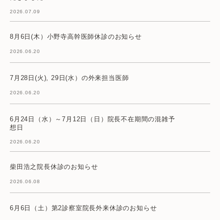
2026.07.09
8月6日(木）小野寺高幹医師休診のお知らせ
2026.06.20
7月28日(火), 29日(水）の外来担当医師
2026.06.20
6月24日（水）～7月12日（日）院長不在期間の混雑予
想日
2026.06.20
柴田浩之院長休診のお知らせ
2026.06.08
6月6日（土）第2診察室院長外来休診のお知らせ