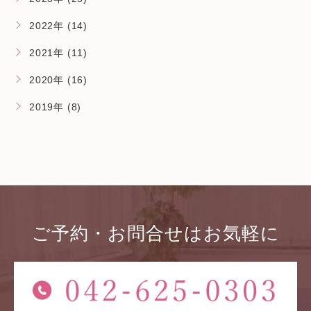
2022年 (14)
2021年 (11)
2020年 (16)
2019年 (8)
ご予約・お問合せはお気軽に