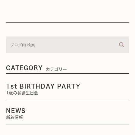
CATEGORY
カテゴリー
1st BIRTHDAY PARTY
1歳のお誕生日会
NEWS
新着情報