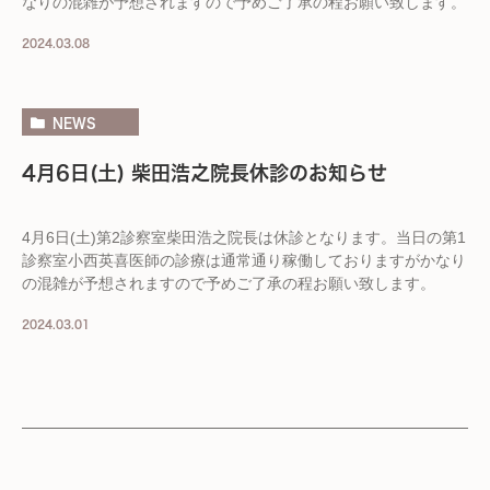
なりの混雑が予想されますので予めご了承の程お願い致します。
2024.03.08
NEWS
4月6日(土) 柴田浩之院長休診のお知らせ
4月6日(土)第2診察室柴田浩之院長は休診となります。当日の第1
診察室小西英喜医師の診療は通常通り稼働しておりますがかなり
の混雑が予想されますので予めご了承の程お願い致します。
2024.03.01