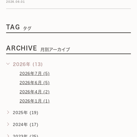
2026.06.01
TAG
タグ
ARCHIVE
月別アーカイブ
2026年 (13)
2026年7月 (5)
2026年6月 (5)
2026年4月 (2)
2026年1月 (1)
2025年 (19)
2024年 (17)
2023年 (25)