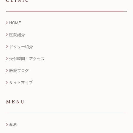
CLINIC
HOME
医院紹介
ドクター紹介
受付時間・アクセス
医院ブログ
サイトマップ
MENU
産科