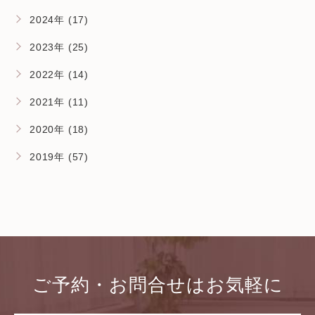
2024年 (17)
2023年 (25)
2022年 (14)
2021年 (11)
2020年 (18)
2019年 (57)
ご予約・お問合せはお気軽に