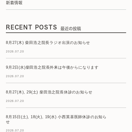
新着情報
RECENT POSTS
最近の投稿
8月27(木) 柴田浩之院長ラジオ出演のお知らせ
2026.07.20
9月2日(水)柴田浩之院長外来は午後からになります
2026.07.20
8月27(木), 29(土) 柴田浩之院長休診のお知らせ
2026.07.20
8月15日(土), 18(火), 19(水) 小西英喜医師休診のお知ら
せ
2026.07.20