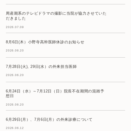
周産期系のテレビドラマの撮影に当院が協力させていた
だきました
2026.07.09
8月6日(木）小野寺高幹医師休診のお知らせ
2026.06.20
7月28日(火), 29日(水）の外来担当医師
2026.06.20
6月24日（水）～7月12日（日）院長不在期間の混雑予
想日
2026.06.20
6月29日(月）、7月6日(月）の外来診療について
2026.06.12