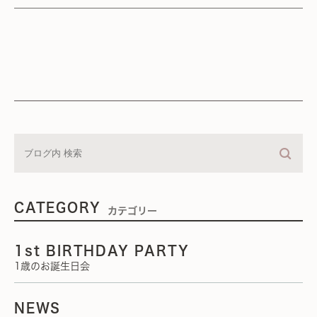
CATEGORY
カテゴリー
1st BIRTHDAY PARTY
1歳のお誕生日会
NEWS