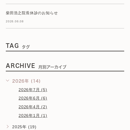
柴田浩之院長休診のお知らせ
2026.06.08
TAG
タグ
ARCHIVE
月別アーカイブ
2026年 (14)
2026年7月 (5)
2026年6月 (6)
2026年4月 (2)
2026年1月 (1)
2025年 (19)