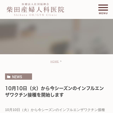
HOME
NEWS
10月10日（火）から今シーズンのインフルエン
ザワクチン接種を開始します
10月10日（火）から今シーズンのインフルエンザワクチン接種